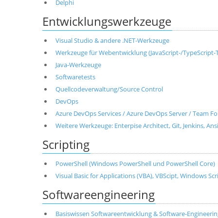
Delphi
Entwicklungswerkzeuge
Visual Studio & andere .NET-Werkzeuge
Werkzeuge für Webentwicklung (JavaScript-/TypeScript-T
Java-Werkzeuge
Softwaretests
Quellcodeverwaltung/Source Control
DevOps
Azure DevOps Services / Azure DevOps Server / Team Fo
Weitere Werkzeuge: Enterpise Architect, Git, Jenkins, Ans
Scripting
PowerShell (Windows PowerShell und PowerShell Core)
Visual Basic for Applications (VBA), VBScipt, Windows Sc
Softwareengineering
Basiswissen Softwareentwicklung & Software-Engineerin