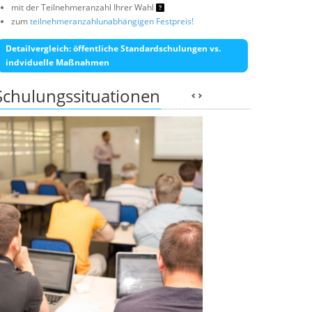
mit der Teilnehmeranzahl Ihrer Wahl
zum
teilnehmeranzahlunabhängigen Festpreis!
Detailvergleich: öffentliche Standardschulungen vs.
indviduelle Maßnahmen
Schulungssituationen