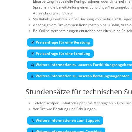
Einarbeitung in spezielle Konfigurationen oder Unternehmen
Sprachen, die Bereitstellung einer Schulungs-/Testumgebun
Aufzeichnung auf Video.
5% Rabatt gewähren wir bei Buchung von mehr als 10 Tagen
Abhängig vom Ort kommen Reisekosten hinzu (Bahn, Auto od
Bei Online-Veranstaltungen entstehen natürlich keine Reisek
Preisanfrage für eine Beratung
Preisanfrage für eine Schulung
Weitere Information zu unseren Fortbildungsangebot
Weitere Information zu unseren Beratungsangeboten
Stundensätze für technischen S
Telefonisch/per E-Mail oder per Live-Meeting: ab 63,75 Eu
Vor Ort: wie Beratung und Schulungen
Weitere Informationen zum Support
Weitere Informationen zum Coaching