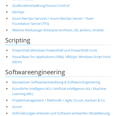
Quellcodeverwaltung/Source Control
DevOps
Azure DevOps Services / Azure DevOps Server / Team
Foundation Server (TFS)
Weitere Werkzeuge: Enterpise Architect, Git, Jenkins, Ansible
Scripting
PowerShell (Windows PowerShell und PowerShell Core)
Visual Basic for Applications (VBA), VBScipt, Windows Script Host
(WSH)
Softwareengineering
Basiswissen Softwareentwicklung & Software-Engineering
Künstliche Intelligenz (KI) / Artificial intelligence (AI) / Machine
Learning (ML)
Projektmanagement / Methodik / Agile: Scrum, Kanban & Co
Scrum
Anforderungen erfassen und Software entwerfen: Modellierung,