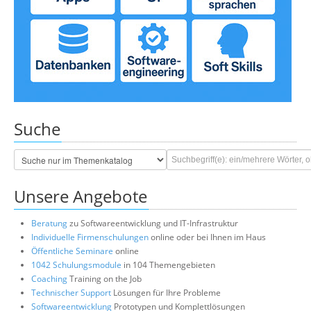
Suche
Unsere Angebote
Beratung
zu Softwareentwicklung und IT-Infrastruktur
Individuelle Firmenschulungen
online oder bei Ihnen im Haus
Öffentliche Seminare
online
1042 Schulungsmodule
in 104 Themengebieten
Coaching
Training on the Job
Technischer Support
Lösungen für Ihre Probleme
Softwareentwicklung
Prototypen und Komplettlösungen