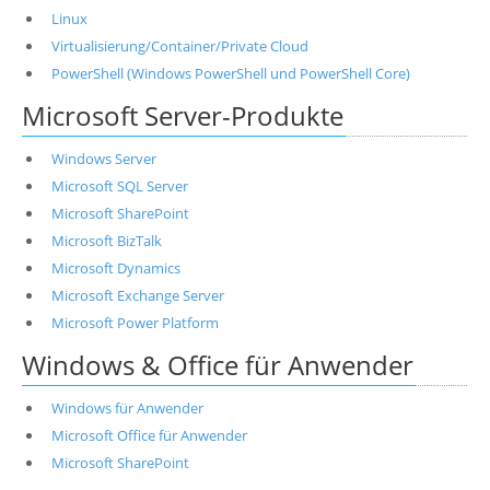
Linux
Virtualisierung/Container/Private Cloud
PowerShell (Windows PowerShell und PowerShell Core)
Microsoft Server-Produkte
Windows Server
Microsoft SQL Server
Microsoft SharePoint
Microsoft BizTalk
Microsoft Dynamics
Microsoft Exchange Server
Microsoft Power Platform
Windows & Office für Anwender
Windows für Anwender
Microsoft Office für Anwender
Microsoft SharePoint