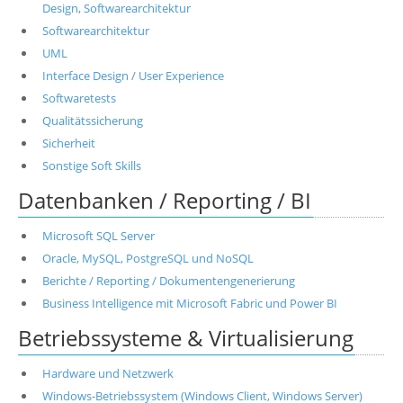
Design, Softwarearchitektur
Softwarearchitektur
UML
Interface Design / User Experience
Softwaretests
Qualitätssicherung
Sicherheit
Sonstige Soft Skills
Datenbanken / Reporting / BI
Microsoft SQL Server
Oracle, MySQL, PostgreSQL und NoSQL
Berichte / Reporting / Dokumentengenerierung
Business Intelligence mit Microsoft Fabric und Power BI
Betriebssysteme & Virtualisierung
Hardware und Netzwerk
Windows-Betriebssystem (Windows Client, Windows Server)