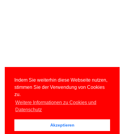
Indem Sie weiterhin diese Webseite nutzen,
stimmen Sie der Verwendung von Cookies
zu.
Weitere Informationen zu Cookies und
Datenschutz
Akzeptieren