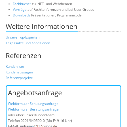
Fachbücher
zu .NET- und Webthemen
Vorträge
auf Fachkonferenzen und bei User Groups
Downloads
Präsentationen, Programmcode
Weitere Informationen
Unsere Top-Experten
Tagessätze und Konditionen
Referenzen
Kundenliste
Kundenaussagen
Referenzprojekte
Angebotsanfrage
Webformular Schulungsanfrage
Webformular Beratungsanfrage
oder über unser Kundenteam:
Telefon
0201/649590-0
(Mo-Fr 9-16 Uhr)
E-Mail: