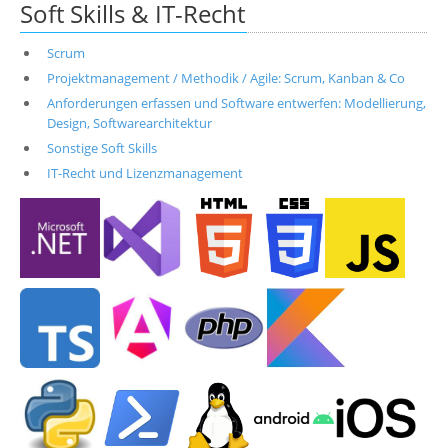
Soft Skills & IT-Recht
Scrum
Projektmanagement / Methodik / Agile: Scrum, Kanban & Co
Anforderungen erfassen und Software entwerfen: Modellierung,
Design, Softwarearchitektur
Sonstige Soft Skills
IT-Recht und Lizenzmanagement