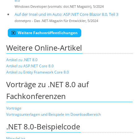
8.0
Windows Developer (vormals: dot.NET Magazin), 5/2024
Auf der Insel und im Auto: ASP.NET Core Blazor 8.0, Teil 3
dotnetpro - Das .NET-Magazin für Entwickler, 5/2024
Weitere Fachveröffentlichungen
Weitere Online-Artikel
Artikel zu .NET 8.0
Artikel zu ASP.NET Core 8.0
Artikel zu Entity Framework Core 8.0
Vorträge zu .NET 8.0 auf
Fachkonferenzen
Vorträge
Vortragsunterlagen und Beispiele im Downloadbereich
.NET 8.0-Beispielcode
MiracleList