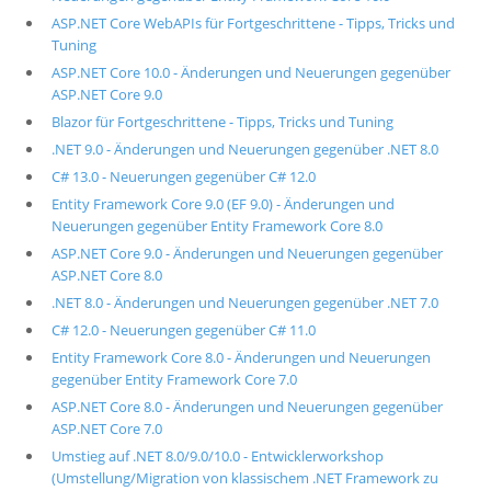
ASP.NET Core WebAPIs für Fortgeschrittene - Tipps, Tricks und
Tuning
ASP.NET Core 10.0 - Änderungen und Neuerungen gegenüber
ASP.NET Core 9.0
Blazor für Fortgeschrittene - Tipps, Tricks und Tuning
.NET 9.0 - Änderungen und Neuerungen gegenüber .NET 8.0
C# 13.0 - Neuerungen gegenüber C# 12.0
Entity Framework Core 9.0 (EF 9.0) - Änderungen und
Neuerungen gegenüber Entity Framework Core 8.0
ASP.NET Core 9.0 - Änderungen und Neuerungen gegenüber
ASP.NET Core 8.0
.NET 8.0 - Änderungen und Neuerungen gegenüber .NET 7.0
C# 12.0 - Neuerungen gegenüber C# 11.0
Entity Framework Core 8.0 - Änderungen und Neuerungen
gegenüber Entity Framework Core 7.0
ASP.NET Core 8.0 - Änderungen und Neuerungen gegenüber
ASP.NET Core 7.0
Umstieg auf .NET 8.0/9.0/10.0 - Entwicklerworkshop
(Umstellung/Migration von klassischem .NET Framework zu