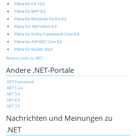
Pläne für C# 12.0
Pläne für WPF 8.0
Pläne für Windows Forms 8.0
Pläne für .NET MAUI 8.0
Pläne für Entity Framework Core 8.0
Pläne für ASP.NET Core 8.0
Pläne für NuGet 2023
Weitere Links zu .NET
Andere .NET-Portale
.NET Framework
.NET Core
.NET 5.0
.NET 6.0
.NET 7.0
Nachrichten und Meinungen zu
.NET