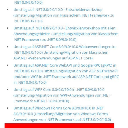
.NET 8.0/9.0/10.0)
Umstieg auf .NET 8.0/9.0/10.0 - Entscheiderworkshop
(Umstellung/Migration von klassischem .NET Framework zu
.NET 8.0/9.0/10.0)
Umstieg auf .NET 8.0/9.0/10.0 - Entwicklerworkshop mit allen
Anwendungsgebieten (Umstellung/Migration von klassischem
.NET Framework zu .NET 8.0/9.0/10.0)
Umstieg auf ASP.NET Core 8.0/9.0/10.0-Webanwendungen in
.NET 8.0/9.0/10.0 (Umstellung/Migration von klassischen
ASP.NET-Webanwendungen auf ASP.NET Core)
Umstieg auf ASP.NET Core WebAPI und Google RPC (gRPC) in
.NET 8.0/9.0/10.0 (Umstellung/Migration von ASP.NET WebAPI
und/oder WCF in .NET Framework auf ASP.NET Core und gRPC
in .NET 8.0/9.0/10.0)
Umstieg auf WPF Core 8.0/9.0/10.0 in .NET 8.0/9.0/10.0
(Umstellung/Migration von WPF-Anwendungen von .NET
Framework auf .NET 8.0/9.0/10.0)
Umstieg auf Windows Forms Core 8.0/9.0/10.0 in .NET
8.0/9.0/10.0 (Umstellung/Migration von Windows Forms-
Anwendungen von .NET Framework auf .NET 8.0/9.0/10.0)
Umstieg auf .NET Multi-Platform App UI (MAUI)