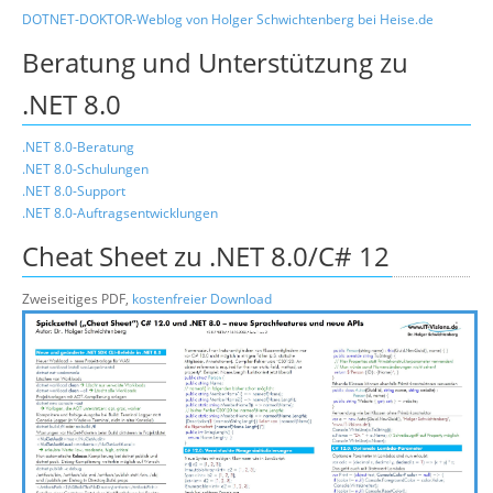
DOTNET-DOKTOR-Weblog von Holger Schwichtenberg bei Heise.de
Beratung und Unterstützung zu
.NET 8.0
.NET 8.0-Beratung
.NET 8.0-Schulungen
.NET 8.0-Support
.NET 8.0-Auftragsentwicklungen
Cheat Sheet zu .NET 8.0/C# 12
Zweiseitiges PDF,
kostenfreier Download