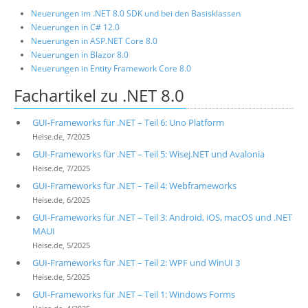
Neuerungen im .NET 8.0 SDK und bei den Basisklassen
Neuerungen in C# 12.0
Neuerungen in ASP.NET Core 8.0
Neuerungen in Blazor 8.0
Neuerungen in Entity Framework Core 8.0
Fachartikel zu .NET 8.0
GUI-Frameworks für .NET – Teil 6: Uno Platform
Heise.de, 7/2025
GUI-Frameworks für .NET – Teil 5: Wisej.NET und Avalonia
Heise.de, 7/2025
GUI-Frameworks für .NET – Teil 4: Webframeworks
Heise.de, 6/2025
GUI-Frameworks für .NET – Teil 3: Android, iOS, macOS und .NET
MAUI
Heise.de, 5/2025
GUI-Frameworks für .NET – Teil 2: WPF und WinUI 3
Heise.de, 5/2025
GUI-Frameworks für .NET – Teil 1: Windows Forms