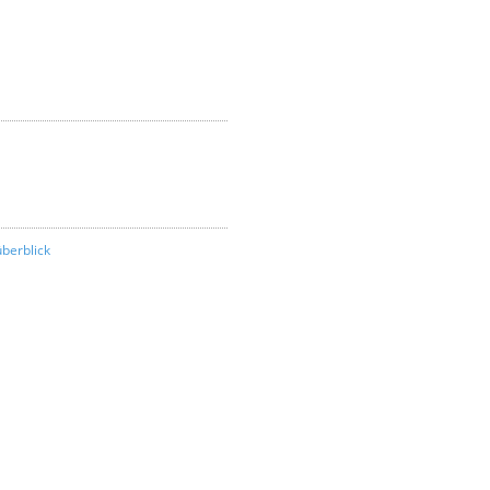
berblick