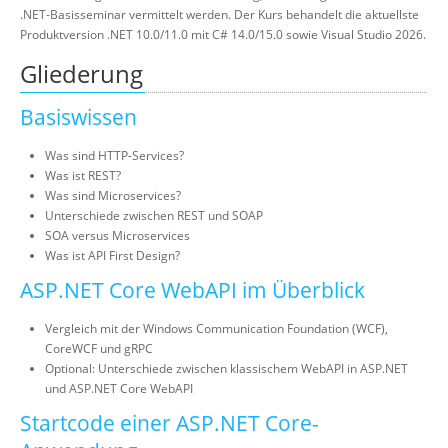
.NET-Basisseminar vermittelt werden. Der Kurs behandelt die aktuellste
Produktversion .NET 10.0/11.0 mit C# 14.0/15.0 sowie Visual Studio 2026.
Gliederung
Basiswissen
Was sind HTTP-Services?
Was ist REST?
Was sind Microservices?
Unterschiede zwischen REST und SOAP
SOA versus Microservices
Was ist API First Design?
ASP.NET Core WebAPI im Überblick
Vergleich mit der Windows Communication Foundation (WCF),
CoreWCF und gRPC
Optional: Unterschiede zwischen klassischem WebAPI in ASP.NET
und ASP.NET Core WebAPI
Startcode einer ASP.NET Core-