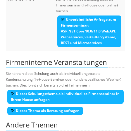
Firmenseminar (In-House oder online)
buchen.
Unverbindliche Anfrage zum
Firmenseminar:
ASP.NET Core 10.0/11.0 WebAPI:
Webservices, verteilte Systeme,
REST und Microservices
Firmeninterne Veranstaltungen
Sie können diese Schulung auch als individuell engepasste
Kundenschulung (In-House-Seminar oder kundenspezifisches Webinar)
buchen. Dies lohnt sich bereits ab drei Teilnehmern!
Dieses Schulungsthema als individuelles Firmenseminar in
Ihrem Hause anfragen
Dieses Thema als Beratung anfragen
Andere Themen