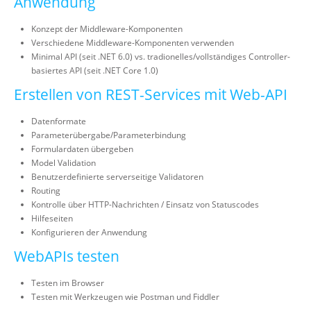
Anwendung
Konzept der Middleware-Komponenten
Verschiedene Middleware-Komponenten verwenden
Minimal API (seit .NET 6.0) vs. tradionelles/vollständiges Controller-
basiertes API (seit .NET Core 1.0)
Erstellen von REST-Services mit Web-API
Datenformate
Parameterübergabe/Parameterbindung
Formulardaten übergeben
Model Validation
Benutzerdefinierte serverseitige Validatoren
Routing
Kontrolle über HTTP-Nachrichten / Einsatz von Statuscodes
Hilfeseiten
Konfigurieren der Anwendung
WebAPIs testen
Testen im Browser
Testen mit Werkzeugen wie Postman und Fiddler