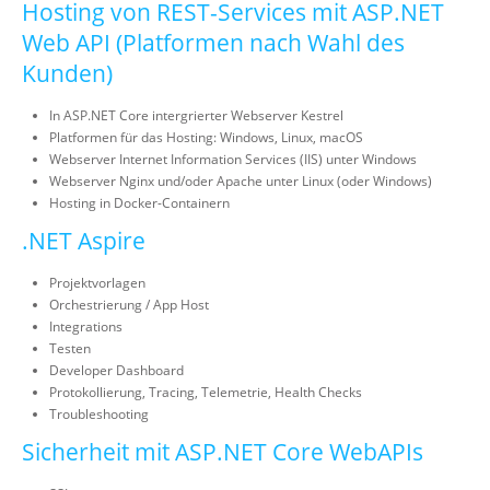
Hosting von REST-Services mit ASP.NET
Web API (Platformen nach Wahl des
Kunden)
In ASP.NET Core intergrierter Webserver Kestrel
Platformen für das Hosting: Windows, Linux, macOS
Webserver Internet Information Services (IIS) unter Windows
Webserver Nginx und/oder Apache unter Linux (oder Windows)
Hosting in Docker-Containern
.NET Aspire
Projektvorlagen
Orchestrierung / App Host
Integrations
Testen
Developer Dashboard
Protokollierung, Tracing, Telemetrie, Health Checks
Troubleshooting
Sicherheit mit ASP.NET Core WebAPIs