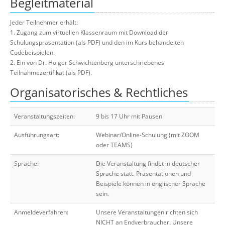
Begleitmaterial
Jeder Teilnehmer erhält:
1. Zugang zum virtuellen Klassenraum mit Download der
Schulungspräsentation (als PDF) und den im Kurs behandelten
Codebeispielen.
2. Ein von Dr. Holger Schwichtenberg unterschriebenes
Teilnahmezertifikat (als PDF).
Organisatorisches & Rechtliches
Veranstaltungszeiten:
9 bis 17 Uhr mit Pausen
Ausführungsart:
Webinar/Online-Schulung (mit ZOOM
oder TEAMS)
Sprache:
Die Veranstaltung findet in deutscher
Sprache statt. Präsentationen und
Beispiele können in englischer Sprache
sein.
Anmeldeverfahren:
Unsere Veranstaltungen richten sich
NICHT an Endverbraucher. Unsere